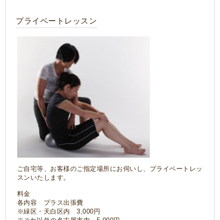
プライベートレッスン
ご自宅等、お客様のご指定場所にお伺いし、プライベートレッ
スンいたします。
料金
各内容 プラス出張費
※緑区・天白区内 3,000円