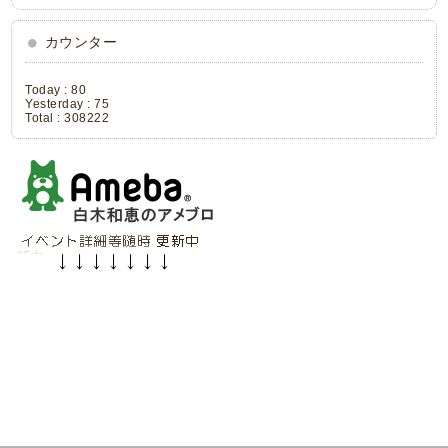
カウンター
Today :
80
Yesterday :
75
Total :
308222