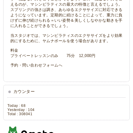
えるのが、マシンピラティスの最大の特徴と言えるでしょう。
スプリングの強さは調き、あらゆるエクササイズに対応できる
ようになっています。定期的に続けることによって、重力に負
けずに伸び続けられる＝いい姿勢＆美しくしなやかな動きを手
に入れることができるでしょう。
当スタジオでは、マシンピラティスのエクササイズをより効果
的にするために、ヤムナボールを使う場合があります。
料金
プライベートレッスンのみ 75分 12,000円
予約・問い合わせフォームへ
カウンター
Today :
68
Yesterday :
104
Total :
308041