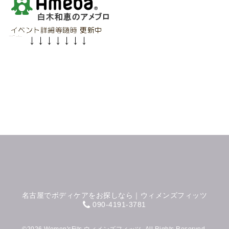
名古屋でボディケアをお探しなら｜ウィメンズフィッツ
090-4191-3781